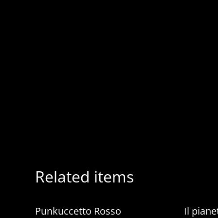
Related items
Punkuccetto Rosso
Il pian