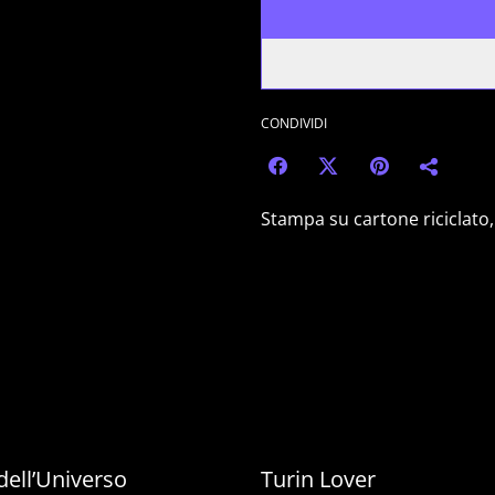
CONDIVIDI
Stampa su cartone riciclato
 dell’Universo
Turin Lover