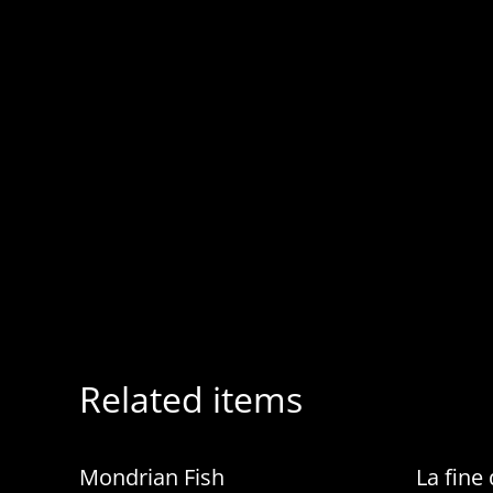
Related items
Mondrian Fish
La fine