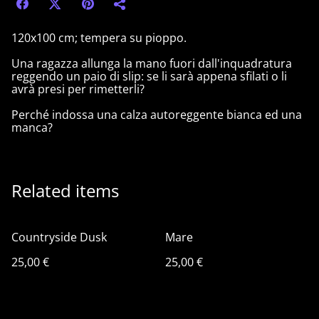
120x100 cm; tempera su pioppo.
Una ragazza allunga la mano fuori dall'inquadratura
reggendo un paio di slip: se li sarà appena sfilati o li
avrà presi per rimetterli?
Perché indossa una calza autoreggente bianca ed una
manca?
Related items
Countryside Dusk
Mare
25,00 €
25,00 €