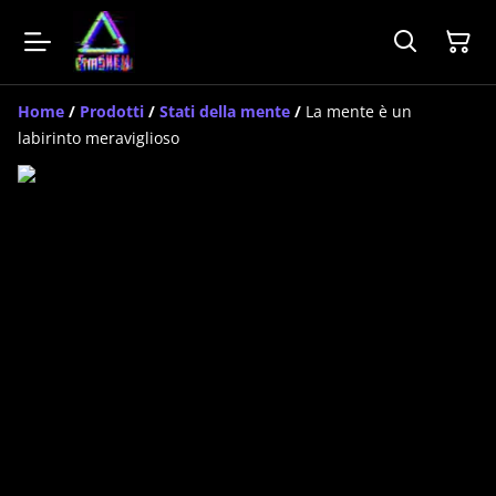
Home
/
Prodotti
/
Stati della mente
/
La mente è un
labirinto meraviglioso