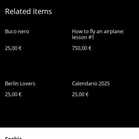
Related items
Buco nero
How to fly an airplane:
lesson #1
25,00 €
750,00 €
Berlin Lovers
Calendario 2025
25,00 €
25,00 €