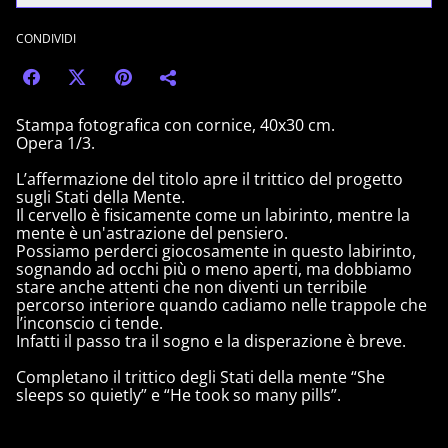
CONDIVIDI
Stampa fotografica con cornice, 40x30 cm.
Opera 1/3.
L’affermazione del titolo apre il trittico del progetto
sugli Stati della Mente.
Il cervello è fisicamente come un labirinto, mentre la
mente è un'astrazione del pensiero.
Possiamo perderci giocosamente in questo labirinto,
sognando ad occhi più o meno aperti, ma dobbiamo
stare anche attenti che non diventi un terribile
percorso interiore quando cadiamo nelle trappole che
l’inconscio ci tende.
Infatti il passo tra il sogno e la disperazione è breve.
Completano il trittico degli Stati della mente “She
sleeps so quietly” e “He took so many pills”.