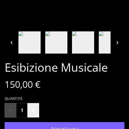
Esibizione Musicale
150,00 €
QUANTITÀ
Acquista ora